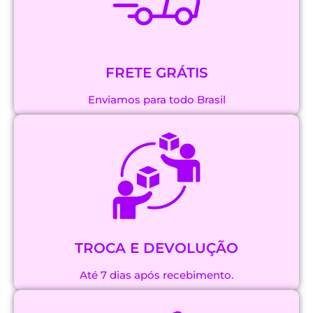
FRETE GRÁTIS
Enviamos para todo Brasil
TROCA E DEVOLUÇÃO
Até 7 dias após recebimento.