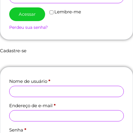
Lembre-me
Acessar
Perdeu sua senha?
Cadastre-se
Nome de usuário
*
Endereço de e-mail
*
Senha
*