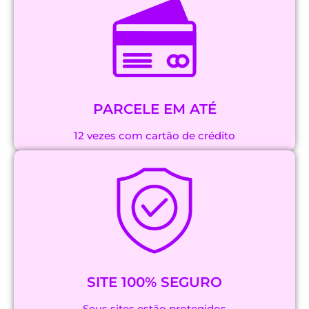
PARCELE EM ATÉ
12 vezes com cartão de crédito
SITE 100% SEGURO
Seus sites estão protegidos