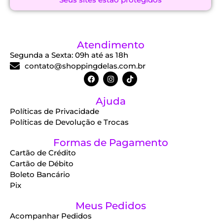
Atendimento
Segunda a Sexta: 09h até as 18h
contato@shoppingdelas.com.br
Ajuda
Políticas de Privacidade
Políticas de Devolução e Trocas
Formas de Pagamento
Cartão de Crédito
Cartão de Débito
Boleto Bancário
Pix
Meus Pedidos
Acompanhar Pedidos