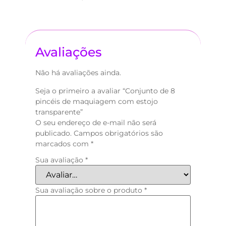
Avaliações
Não há avaliações ainda.
Seja o primeiro a avaliar “Conjunto de 8
pincéis de maquiagem com estojo
transparente”
O seu endereço de e-mail não será
publicado.
Campos obrigatórios são
marcados com
*
Sua avaliação
*
Sua avaliação sobre o produto
*