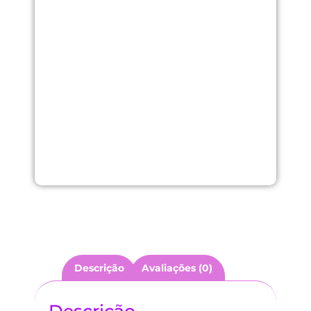
Descrição
Avaliações (0)
Descrição