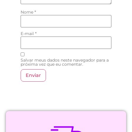
Nome
*
E-mail
*
Salvar meus dados neste navegador para a
próxima vez que eu comentar.