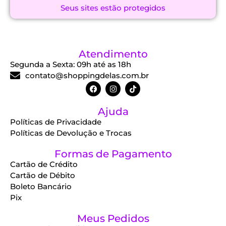
Seus sites estão protegidos
Atendimento
Segunda a Sexta: 09h até as 18h
contato@shoppingdelas.com.br
Ajuda
Políticas de Privacidade
Políticas de Devolução e Trocas
Formas de Pagamento
Cartão de Crédito
Cartão de Débito
Boleto Bancário
Pix
Meus Pedidos