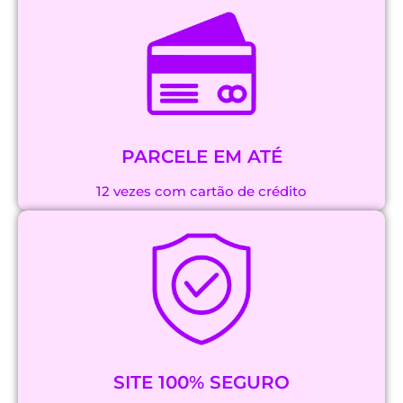
PARCELE EM ATÉ
12 vezes com cartão de crédito
SITE 100% SEGURO