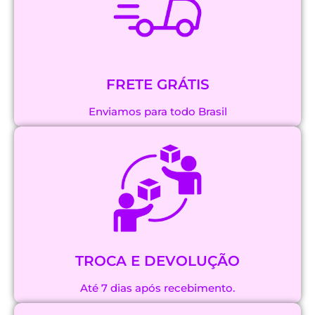
FRETE GRÁTIS
Enviamos para todo Brasil
TROCA E DEVOLUÇÃO
Até 7 dias após recebimento.