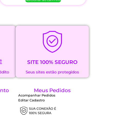
É
SITE 100% SEGURO
édito
Seus sites estão protegidos
nto
Meus Pedidos
Acompanhar Pedidos
Editar Cadastro